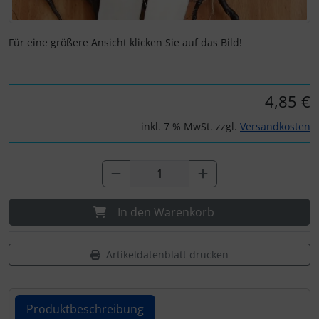
Für eine größere Ansicht klicken Sie auf das Bild!
4,85 €
inkl. 7 % MwSt. zzgl.
Versandkosten
In den Warenkorb
Artikeldatenblatt drucken
Produktbeschreibung