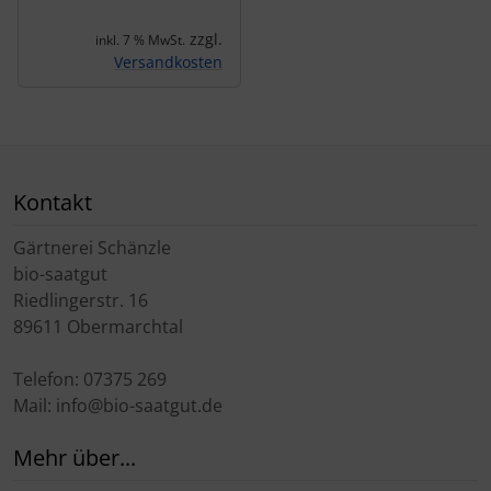
zzgl.
inkl. 7 % MwSt.
Versandkosten
Kontakt
Gärtnerei Schänzle
bio-saatgut
Riedlingerstr. 16
89611 Obermarchtal
Telefon: 07375 269
Mail: info@bio-saatgut.de
Mehr über...