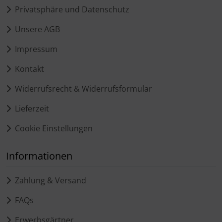
Privatsphäre und Datenschutz
Unsere AGB
Impressum
Kontakt
Widerrufsrecht & Widerrufsformular
Lieferzeit
Cookie Einstellungen
Informationen
Zahlung & Versand
FAQs
Erwerbsgärtner