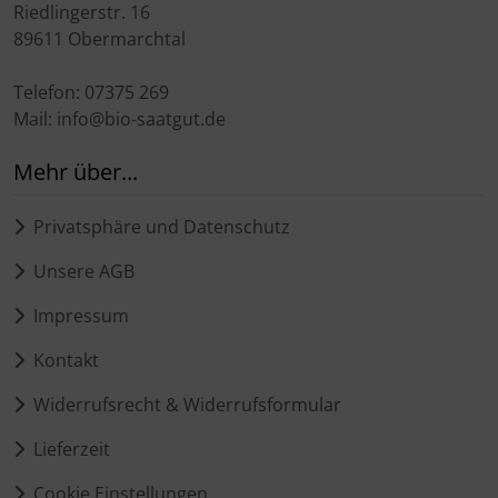
Riedlingerstr. 16
89611 Obermarchtal
Telefon: 07375 269
Mail: info@bio-saatgut.de
Mehr über...
Privatsphäre und Datenschutz
Unsere AGB
Impressum
Kontakt
Widerrufsrecht & Widerrufsformular
Lieferzeit
Cookie Einstellungen