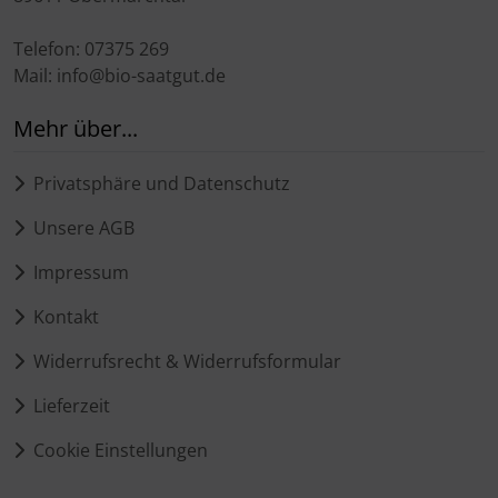
Telefon: 07375 269
Mail: info@bio-saatgut.de
Mehr über...
Privatsphäre und Datenschutz
Unsere AGB
Impressum
Kontakt
Widerrufsrecht & Widerrufsformular
Lieferzeit
Cookie Einstellungen