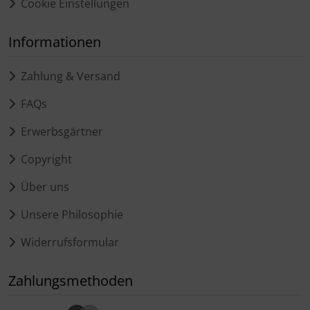
Cookie Einstellungen
Informationen
Zahlung & Versand
FAQs
Erwerbsgärtner
Copyright
Über uns
Unsere Philosophie
Widerrufsformular
Zahlungsmethoden