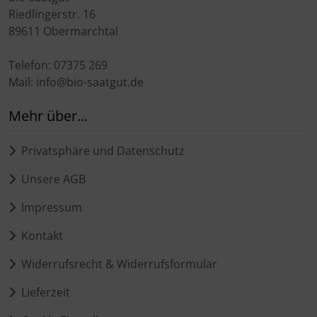
Riedlingerstr. 16
89611 Obermarchtal
Telefon: 07375 269
Mail: info@bio-saatgut.de
Mehr über...
Privatsphäre und Datenschutz
Unsere AGB
Impressum
Kontakt
Widerrufsrecht & Widerrufsformular
Lieferzeit