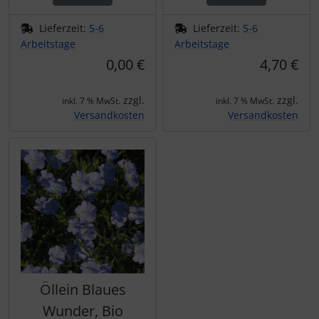
Lieferzeit:
5-6
Lieferzeit:
5-6
Arbeitstage
Arbeitstage
0,00 €
4,70 €
zzgl.
zzgl.
inkl. 7 % MwSt.
inkl. 7 % MwSt.
Versandkosten
Versandkosten
Öllein Blaues
Wunder, Bio