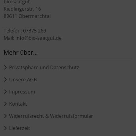
bio-saatgut
Riedlingerstr. 16
89611 Obermarchtal
Telefon: 07375 269
Mail: info@bio-saatgut.de
Mehr über...
Privatsphäre und Datenschutz
Unsere AGB
Impressum
Kontakt
Widerrufsrecht & Widerrufsformular
Lieferzeit