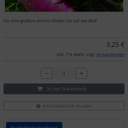
Für eine größere Ansicht klicken Sie auf das Bild!
3,25 €
inkl. 7 % MwSt. zzgl.
Versandkosten
In den Warenkorb
Artikeldatenblatt drucken
Produktbeschreibung