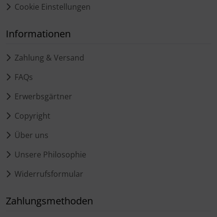
Cookie Einstellungen
Informationen
Zahlung & Versand
FAQs
Erwerbsgärtner
Copyright
Über uns
Unsere Philosophie
Widerrufsformular
Zahlungsmethoden