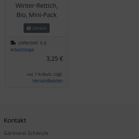
Winter-Rettich,
Bio, Mini-Pack
Details
Lieferzeit:
5-6
Arbeitstage
3,25 €
zzgl.
inkl. 7 % MwSt.
Versandkosten
Kontakt
Gärtnerei Schänzle