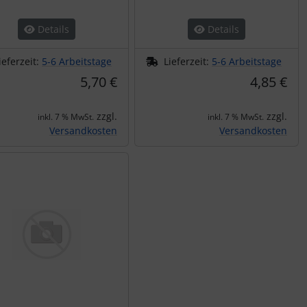
Details
Details
ieferzeit:
5-6 Arbeitstage
Lieferzeit:
5-6 Arbeitstage
5,70 €
4,85 €
zzgl.
zzgl.
inkl. 7 % MwSt.
inkl. 7 % MwSt.
Versandkosten
Versandkosten