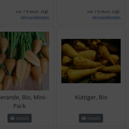
zzgl.
zzgl.
inkl. 7 % MwSt.
inkl. 7 % MwSt.
Versandkosten
Versandkosten
erande, Bio, Mini-
Küttiger, Bio
Pack
Details
Details