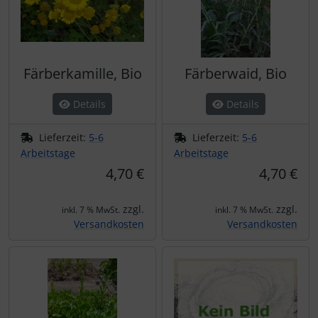
Färberkamille, Bio
Färberwaid, Bio
Details
Details
Lieferzeit:
5-6
Lieferzeit:
5-6
Arbeitstage
Arbeitstage
4,70 €
4,70 €
zzgl.
zzgl.
inkl. 7 % MwSt.
inkl. 7 % MwSt.
Versandkosten
Versandkosten