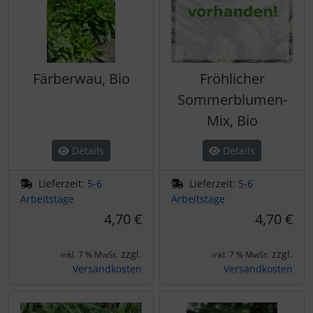
Färberwau, Bio
Fröhlicher
Sommerblumen-
Mix, Bio
Details
Details
Lieferzeit:
5-6
Lieferzeit:
5-6
Arbeitstage
Arbeitstage
4,70 €
4,70 €
zzgl.
zzgl.
inkl. 7 % MwSt.
inkl. 7 % MwSt.
Versandkosten
Versandkosten