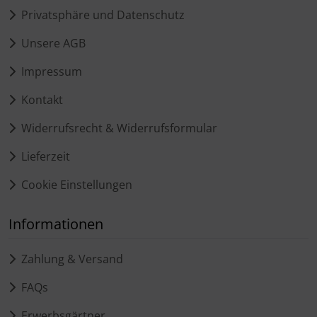
Privatsphäre und Datenschutz
Unsere AGB
Impressum
Kontakt
Widerrufsrecht & Widerrufsformular
Lieferzeit
Cookie Einstellungen
Informationen
Zahlung & Versand
FAQs
Erwerbsgärtner