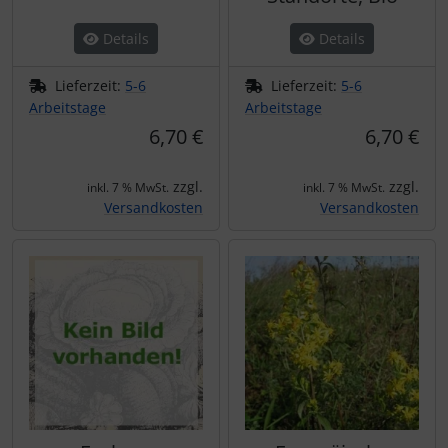
Details
Details
Lieferzeit:
5-6
Lieferzeit:
5-6
Arbeitstage
Arbeitstage
6,70 €
6,70 €
zzgl.
zzgl.
inkl. 7 % MwSt.
inkl. 7 % MwSt.
Versandkosten
Versandkosten