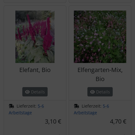
Elefant, Bio
Elfengarten-Mix,
Bio
Details
Details
Lieferzeit:
5-6
Lieferzeit:
5-6
Arbeitstage
Arbeitstage
3,10 €
4,70 €