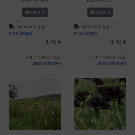
Details
Details
Lieferzeit:
5-6
Lieferzeit:
5-6
Arbeitstage
Arbeitstage
3,70 €
3,70 €
zzgl.
zzgl.
inkl. 7 % MwSt.
inkl. 7 % MwSt.
Versandkosten
Versandkosten