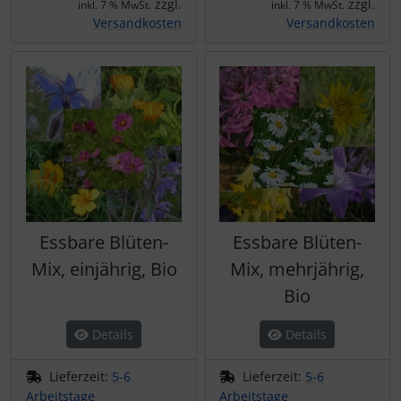
zzgl.
zzgl.
inkl. 7 % MwSt.
inkl. 7 % MwSt.
Versandkosten
Versandkosten
Essbare Blüten-
Essbare Blüten-
Mix, einjährig, Bio
Mix, mehrjährig,
Bio
Details
Details
Lieferzeit:
5-6
Lieferzeit:
5-6
Arbeitstage
Arbeitstage