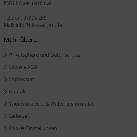
89611 Obermarchtal
Telefon: 07375 269
Mail: info@bio-saatgut.de
Mehr über...
Privatsphäre und Datenschutz
Unsere AGB
Impressum
Kontakt
Widerrufsrecht & Widerrufsformular
Lieferzeit
Cookie Einstellungen