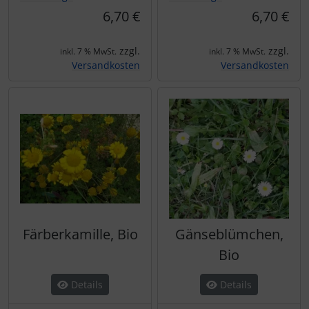
6,70 €
6,70 €
zzgl.
zzgl.
inkl. 7 % MwSt.
inkl. 7 % MwSt.
Versandkosten
Versandkosten
Färberkamille, Bio
Gänseblümchen,
Bio
Details
Details