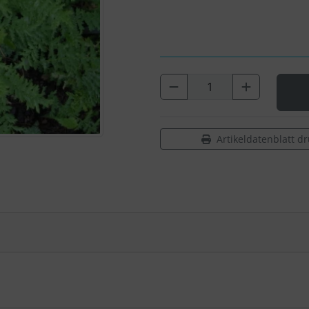
Artikeldatenblatt d