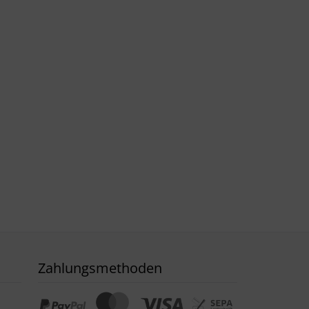
Zahlungsmethoden