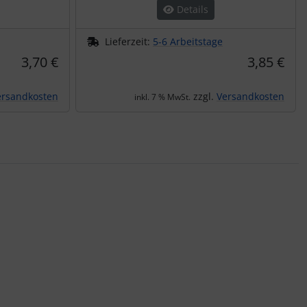
Details
Lieferzeit:
5-6 Arbeitstage
3,70 €
3,85 €
ersandkosten
zzgl.
Versandkosten
inkl. 7 % MwSt.