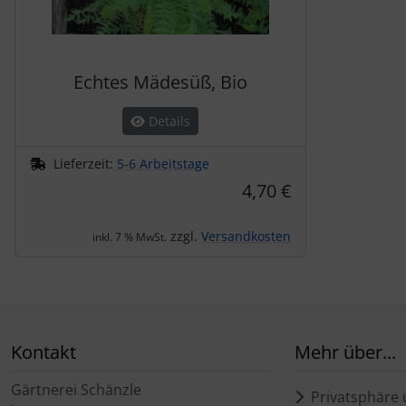
Echtes Mädesüß, Bio
Details
Lieferzeit:
5-6 Arbeitstage
4,70 €
zzgl.
Versandkosten
inkl. 7 % MwSt.
Kontakt
Mehr über...
Gärtnerei Schänzle
Privatsphäre 