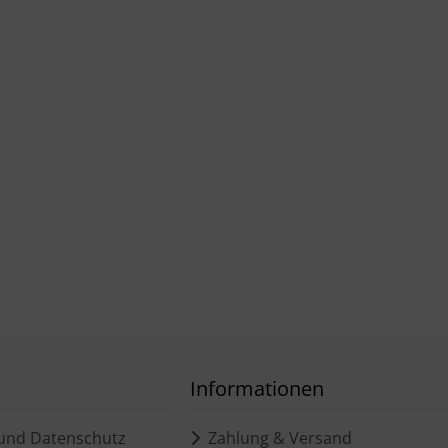
Informationen
und Datenschutz
Zahlung & Versand