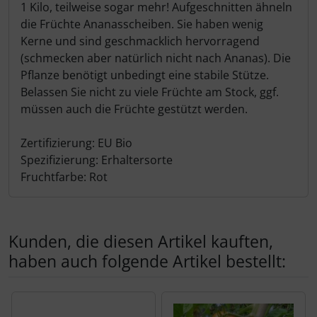
1 Kilo, teilweise sogar mehr! Aufgeschnitten ähneln
die Früchte Ananasscheiben. Sie haben wenig
Kerne und sind geschmacklich hervorragend
(schmecken aber natürlich nicht nach Ananas). Die
Pflanze benötigt unbedingt eine stabile Stütze.
Belassen Sie nicht zu viele Früchte am Stock, ggf.
müssen auch die Früchte gestützt werden.
Zertifizierung: EU Bio
Spezifizierung: Erhaltersorte
Fruchtfarbe: Rot
Kunden, die diesen Artikel kauften,
haben auch folgende Artikel bestellt:
Es folgt ein Produktslider - navigieren Sie mit der Tab-Tas