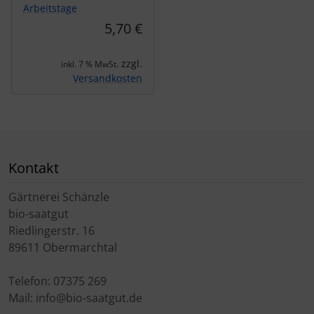
Arbeitstage
5,70 €
zzgl.
inkl. 7 % MwSt.
Versandkosten
Kontakt
Gärtnerei Schänzle
bio-saatgut
Riedlingerstr. 16
89611 Obermarchtal
Telefon: 07375 269
Mail: info@bio-saatgut.de