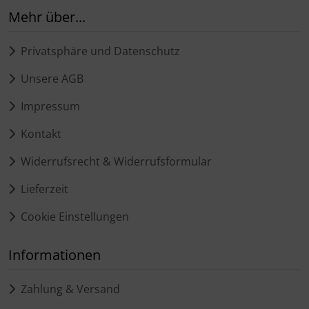
Mehr über...
Privatsphäre und Datenschutz
Unsere AGB
Impressum
Kontakt
Widerrufsrecht & Widerrufsformular
Lieferzeit
Cookie Einstellungen
Informationen
Zahlung & Versand