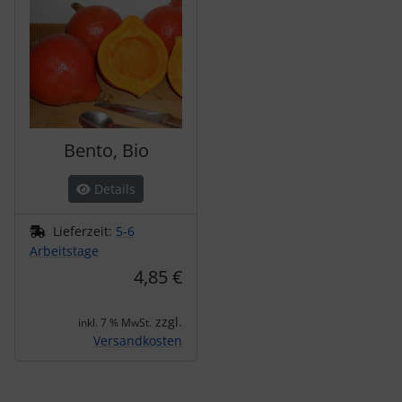
Bento, Bio
Details
Lieferzeit:
5-6
Arbeitstage
4,85 €
zzgl.
inkl. 7 % MwSt.
Versandkosten