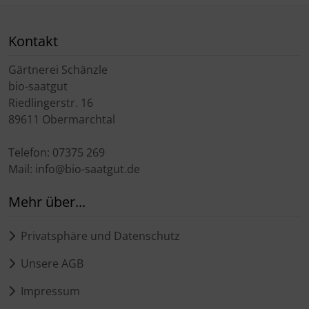
Kontakt
Gärtnerei Schänzle
bio-saatgut
Riedlingerstr. 16
89611 Obermarchtal
Telefon: 07375 269
Mail: info@bio-saatgut.de
Mehr über...
Privatsphäre und Datenschutz
Unsere AGB
Impressum