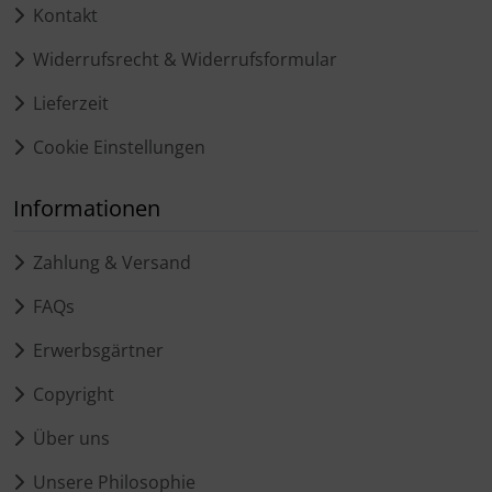
Kontakt
Widerrufsrecht & Widerrufsformular
Lieferzeit
Cookie Einstellungen
Informationen
Zahlung & Versand
FAQs
Erwerbsgärtner
Copyright
Über uns
Unsere Philosophie