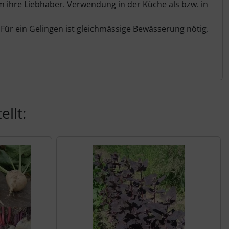
m ihre Liebhaber. Verwendung in der Küche als bzw. in
Für ein Gelingen ist gleichmässige Bewässerung nötig.
llt: