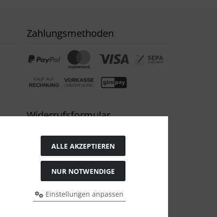
Zahlungsmethoden
Widerrufsformular
ALLE AKZEPTIEREN
NUR NOTWENDIGE
Einstellungen anpassen