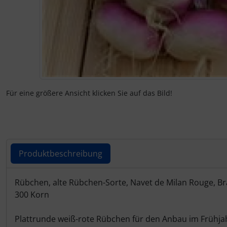
Für eine größere Ansicht klicken Sie auf das Bild!
Produktbeschreibung
Produktbeschreibung
Rübchen, alte Rübchen-Sorte, Navet de Milan Rouge, Bra
300 Korn
Plattrunde weiß-rote Rübchen für den Anbau im Frühjahr 