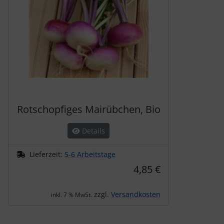
Rotschopfiges Mairübchen, Bio
Details
Lieferzeit:
5-6 Arbeitstage
4,85 €
zzgl.
Versandkosten
inkl. 7 % MwSt.