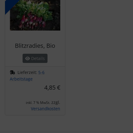
Blitzradies, Bio
Details
Lieferzeit:
5-6
Arbeitstage
4,85 €
zzgl.
inkl. 7 % MwSt.
Versandkosten