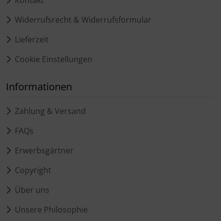
Kontakt
Widerrufsrecht & Widerrufsformular
Lieferzeit
Cookie Einstellungen
Informationen
Zahlung & Versand
FAQs
Erwerbsgärtner
Copyright
Über uns
Unsere Philosophie