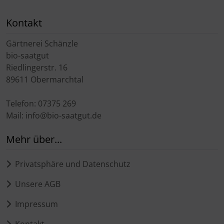
Kontakt
Gärtnerei Schänzle
bio-saatgut
Riedlingerstr. 16
89611 Obermarchtal
Telefon: 07375 269
Mail: info@bio-saatgut.de
Mehr über...
Privatsphäre und Datenschutz
Unsere AGB
Impressum