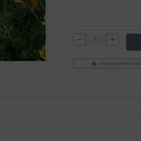
Artikeldatenblatt d