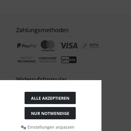
Zahlungsmethoden
Widerrufsformular
ALLE AKZEPTIEREN
NUR NOTWENDIGE
Einstellungen anpassen