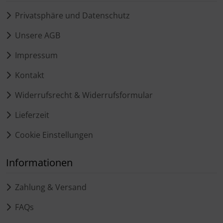
Privatsphäre und Datenschutz
Unsere AGB
Impressum
Kontakt
Widerrufsrecht & Widerrufsformular
Lieferzeit
Cookie Einstellungen
Informationen
Zahlung & Versand
FAQs