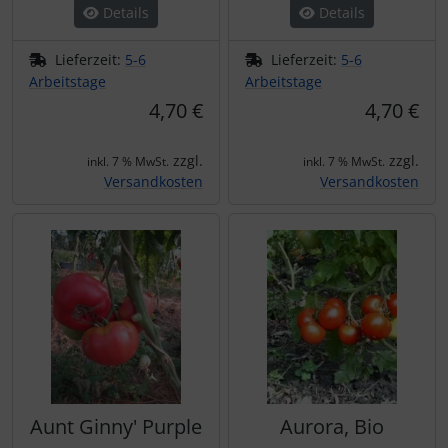
Details
Details
Lieferzeit:
5-6
Lieferzeit:
5-6
Arbeitstage
Arbeitstage
4,70 €
4,70 €
zzgl.
zzgl.
inkl. 7 % MwSt.
inkl. 7 % MwSt.
Versandkosten
Versandkosten
Aunt Ginny' Purple
Aurora, Bio