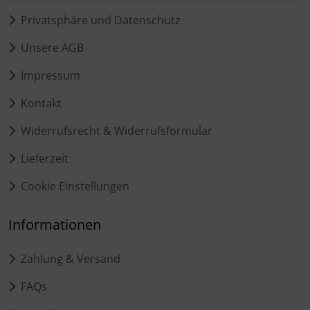
Privatsphäre und Datenschutz
Unsere AGB
Impressum
Kontakt
Widerrufsrecht & Widerrufsformular
Lieferzeit
Cookie Einstellungen
Informationen
Zahlung & Versand
FAQs