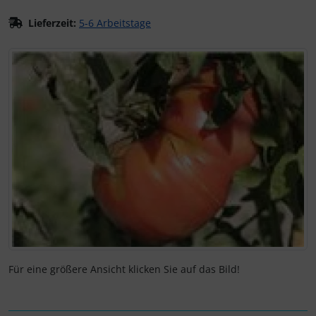
Lieferzeit:
5-6 Arbeitstage
Wenn mehr als ein Produktbild exitiert, können Sie die "Z
Für eine größere Ansicht klicken Sie auf das Bild!