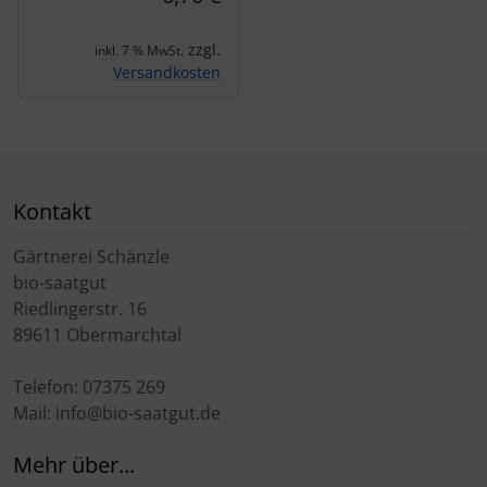
zzgl.
inkl. 7 % MwSt.
Versandkosten
Kontakt
Gärtnerei Schänzle
bio-saatgut
Riedlingerstr. 16
89611 Obermarchtal
Telefon: 07375 269
Mail: info@bio-saatgut.de
Mehr über...