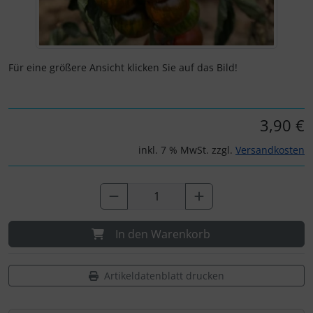
Für eine größere Ansicht klicken Sie auf das Bild!
3,90 €
inkl. 7 % MwSt. zzgl.
Versandkosten
In den Warenkorb
Artikeldatenblatt drucken