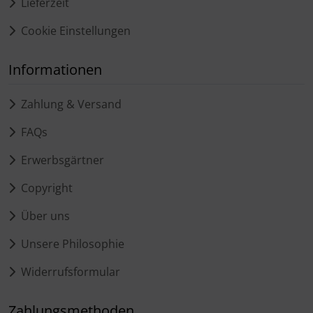
Lieferzeit
Cookie Einstellungen
Informationen
Zahlung & Versand
FAQs
Erwerbsgärtner
Copyright
Über uns
Unsere Philosophie
Widerrufsformular
Zahlungsmethoden