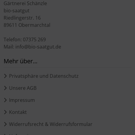
Gärtnerei Schänzle
bio-saatgut
Riedlingerstr. 16
89611 Obermarchtal
Telefon: 07375 269
Mail: info@bio-saatgut.de
Mehr über...
Privatsphäre und Datenschutz
Unsere AGB
Impressum
Kontakt
Widerrufsrecht & Widerrufsformular