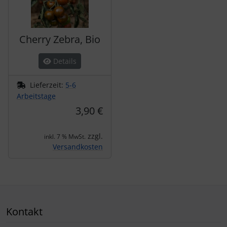
Cherry Zebra, Bio
Details
Lieferzeit:
5-6
Arbeitstage
3,90 €
zzgl.
inkl. 7 % MwSt.
Versandkosten
Kontakt