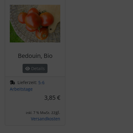
Bedouin, Bio
Details
Lieferzeit:
5-6
Arbeitstage
3,85 €
zzgl.
inkl. 7 % MwSt.
Versandkosten