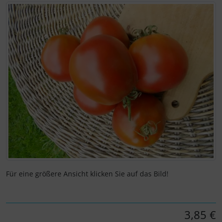
Wenn mehr als ein Produktbild exitiert, können Sie die "Z
Für eine größere Ansicht klicken Sie auf das Bild!
3,85 €