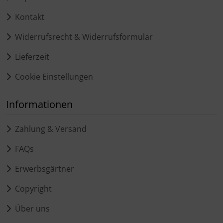
Kontakt
Widerrufsrecht & Widerrufsformular
Lieferzeit
Cookie Einstellungen
Informationen
Zahlung & Versand
FAQs
Erwerbsgärtner
Copyright
Über uns