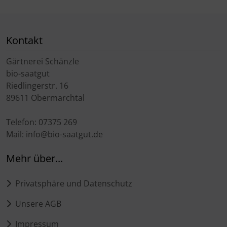
Kontakt
Gärtnerei Schänzle
bio-saatgut
Riedlingerstr. 16
89611 Obermarchtal
Telefon: 07375 269
Mail: info@bio-saatgut.de
Mehr über...
Privatsphäre und Datenschutz
Unsere AGB
Impressum