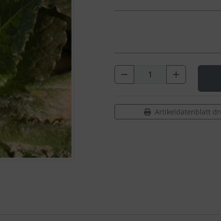
Artikeldatenblatt d