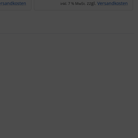
ersandkosten
zzgl.
Versandkosten
inkl. 7 % MwSt.