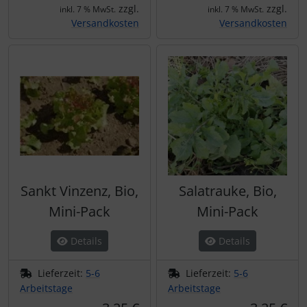
zzgl.
zzgl.
inkl. 7 % MwSt.
inkl. 7 % MwSt.
Versandkosten
Versandkosten
Sankt Vinzenz, Bio,
Salatrauke, Bio,
Mini-Pack
Mini-Pack
Details
Details
Lieferzeit:
5-6
Lieferzeit:
5-6
Arbeitstage
Arbeitstage