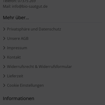
Telefon: 07375 269
Mail: info@bio-saatgut.de
Mehr über...
Privatsphäre und Datenschutz
Unsere AGB
Impressum
Kontakt
Widerrufsrecht & Widerrufsformular
Lieferzeit
Cookie Einstellungen
Informationen