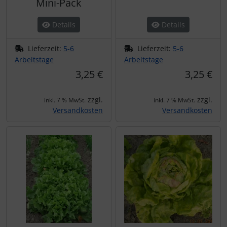
Mini-Pack
Details
Details
Lieferzeit:
5-6
Lieferzeit:
5-6
Arbeitstage
Arbeitstage
3,25 €
3,25 €
zzgl.
zzgl.
inkl. 7 % MwSt.
inkl. 7 % MwSt.
Versandkosten
Versandkosten