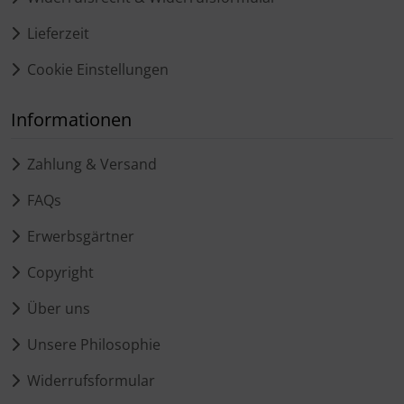
Lieferzeit
Cookie Einstellungen
Informationen
Zahlung & Versand
FAQs
Erwerbsgärtner
Copyright
Über uns
Unsere Philosophie
Widerrufsformular