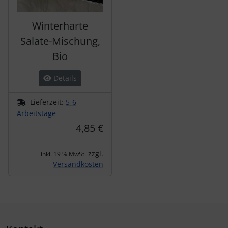
Winterharte
Salate-Mischung,
Bio
Details
Lieferzeit:
5-6
Arbeitstage
4,85 €
zzgl.
inkl. 19 % MwSt.
Versandkosten