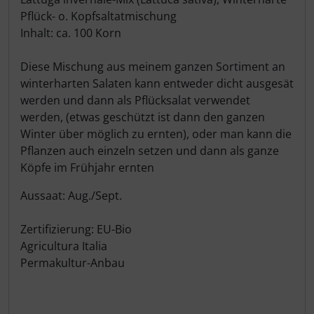
Pflück- o. Kopfsaltatmischung
Inhalt: ca. 100 Korn
Diese Mischung aus meinem ganzen Sortiment an
winterharten Salaten kann entweder dicht ausgesät
werden und dann als Pflücksalat verwendet
werden, (etwas geschützt ist dann den ganzen
Winter über möglich zu ernten), oder man kann die
Pflanzen auch einzeln setzen und dann als ganze
Köpfe im Frühjahr ernten
Aussaat: Aug./Sept.
Zertifizierung: EU-Bio
Agricultura Italia
Permakultur-Anbau