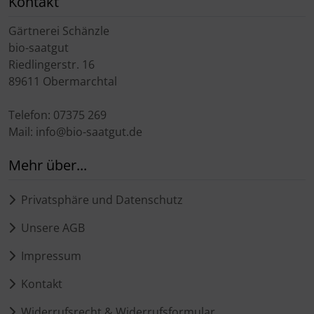
Kontakt
Gärtnerei Schänzle
bio-saatgut
Riedlingerstr. 16
89611 Obermarchtal
Telefon: 07375 269
Mail: info@bio-saatgut.de
Mehr über...
Privatsphäre und Datenschutz
Unsere AGB
Impressum
Kontakt
Widerrufsrecht & Widerrufsformular