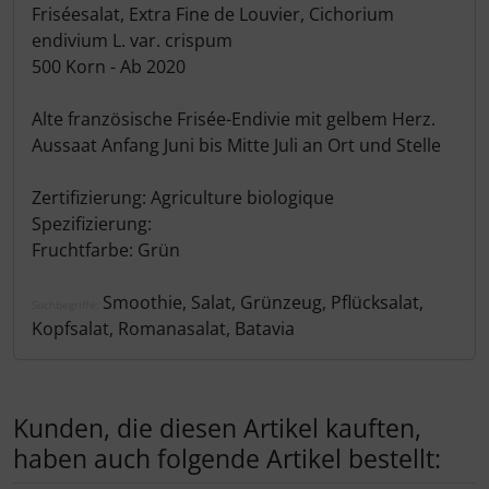
Friséesalat, Extra Fine de Louvier, Cichorium
endivium L. var. crispum
500 Korn - Ab 2020
Alte französische Frisée-Endivie mit gelbem Herz.
Aussaat Anfang Juni bis Mitte Juli an Ort und Stelle
Zertifizierung: Agriculture biologique
Spezifizierung:
Fruchtfarbe: Grün
Smoothie, Salat, Grünzeug, Pflücksalat,
Suchbegriffe:
Kopfsalat, Romanasalat, Batavia
Kunden, die diesen Artikel kauften,
haben auch folgende Artikel bestellt: