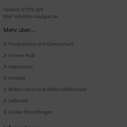
Telefon: 07375 269
Mail: info@bio-saatgut.de
Mehr über...
Privatsphäre und Datenschutz
Unsere AGB
Impressum
Kontakt
Widerrufsrecht & Widerrufsformular
Lieferzeit
Cookie Einstellungen