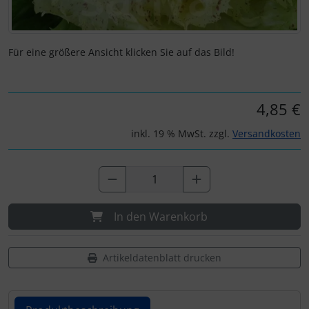
Für eine größere Ansicht klicken Sie auf das Bild!
4,85 €
inkl. 19 % MwSt. zzgl.
Versandkosten
In den Warenkorb
Artikeldatenblatt drucken