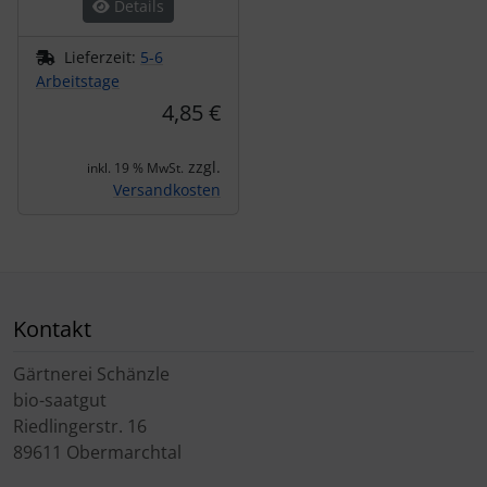
Details
Lieferzeit:
5-6
Arbeitstage
4,85 €
zzgl.
inkl. 19 % MwSt.
Versandkosten
Kontakt
Gärtnerei Schänzle
bio-saatgut
Riedlingerstr. 16
89611 Obermarchtal