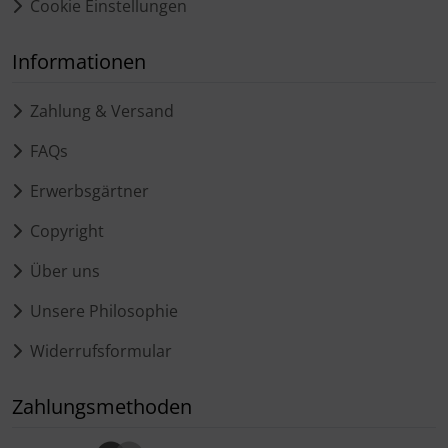
Cookie Einstellungen
Informationen
Zahlung & Versand
FAQs
Erwerbsgärtner
Copyright
Über uns
Unsere Philosophie
Widerrufsformular
Zahlungsmethoden