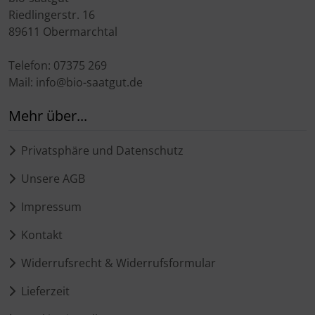
Riedlingerstr. 16
89611 Obermarchtal
Telefon: 07375 269
Mail: info@bio-saatgut.de
Mehr über...
Privatsphäre und Datenschutz
Unsere AGB
Impressum
Kontakt
Widerrufsrecht & Widerrufsformular
Lieferzeit