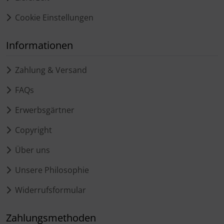
Cookie Einstellungen
Informationen
Zahlung & Versand
FAQs
Erwerbsgärtner
Copyright
Über uns
Unsere Philosophie
Widerrufsformular
Zahlungsmethoden