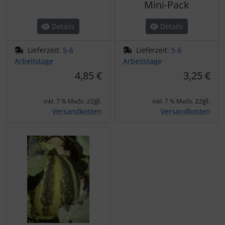
Mini-Pack
Details
Details
Lieferzeit:
5-6
Lieferzeit:
5-6
Arbeitstage
Arbeitstage
4,85 €
3,25 €
zzgl.
zzgl.
inkl. 7 % MwSt.
inkl. 7 % MwSt.
Versandkosten
Versandkosten