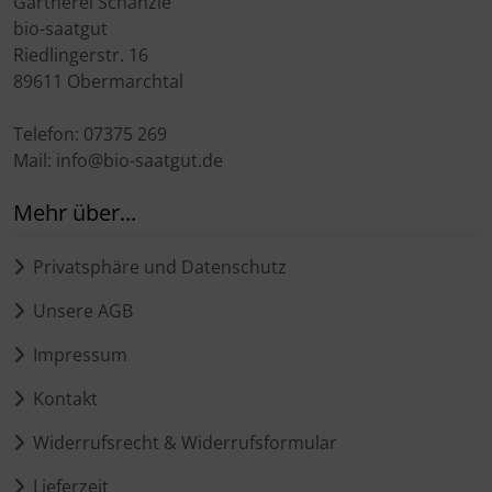
Gärtnerei Schänzle
bio-saatgut
Riedlingerstr. 16
89611 Obermarchtal
Telefon: 07375 269
Mail: info@bio-saatgut.de
Mehr über...
Privatsphäre und Datenschutz
Unsere AGB
Impressum
Kontakt
Widerrufsrecht & Widerrufsformular
Lieferzeit