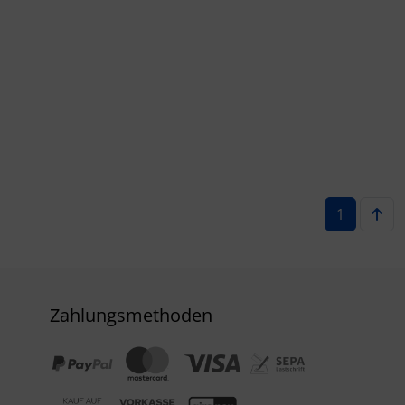
1
Zahlungsmethoden