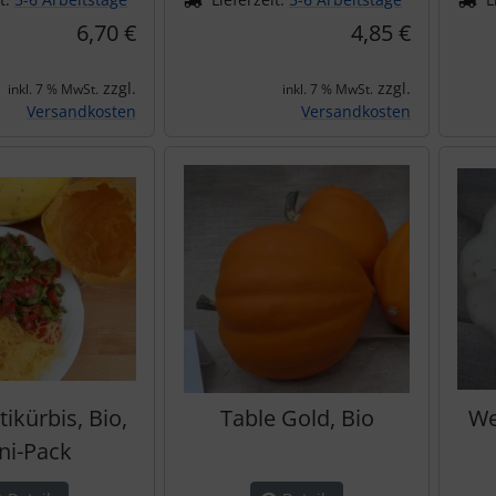
6,70 €
4,85 €
zzgl.
zzgl.
inkl. 7 % MwSt.
inkl. 7 % MwSt.
Versandkosten
Versandkosten
ikürbis, Bio,
Table Gold, Bio
We
ni-Pack