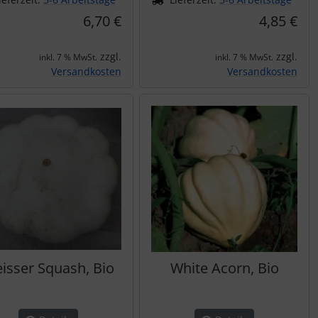
6,70 €
4,85 €
zzgl.
zzgl.
inkl. 7 % MwSt.
inkl. 7 % MwSt.
Versandkosten
Versandkosten
isser Squash, Bio
White Acorn, Bio