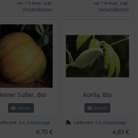
zzgl.
zzgl.
inkl. 7 % MwSt.
inkl. 7 % MwSt.
Versandkosten
Versandkosten
leiner Süßer, Bio
Korila, Bio
Details
Details
ieferzeit:
5-6 Arbeitstage
Lieferzeit:
5-6 Arbeitstage
6,70 €
4,85 €