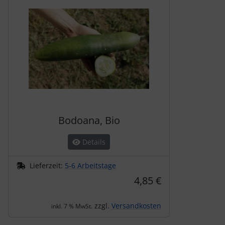
Bodoana, Bio
Details
Lieferzeit:
5-6 Arbeitstage
4,85 €
zzgl.
Versandkosten
inkl. 7 % MwSt.