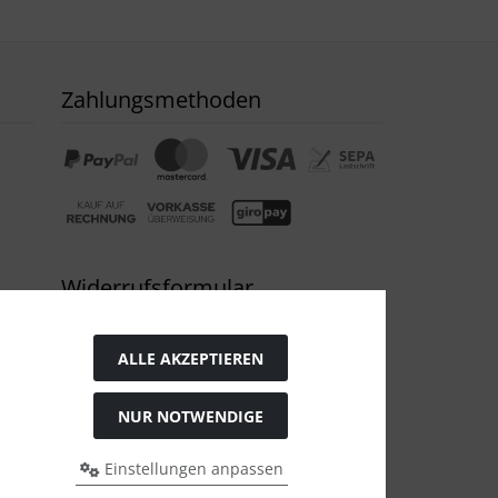
Zahlungsmethoden
Widerrufsformular
ALLE AKZEPTIEREN
NUR NOTWENDIGE
Einstellungen anpassen