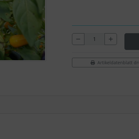
Artikeldatenblatt d