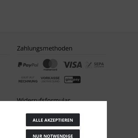
Zahlungsmethoden
Widerrufsformular
ALLE AKZEPTIEREN
NUR NOTWENDIGE