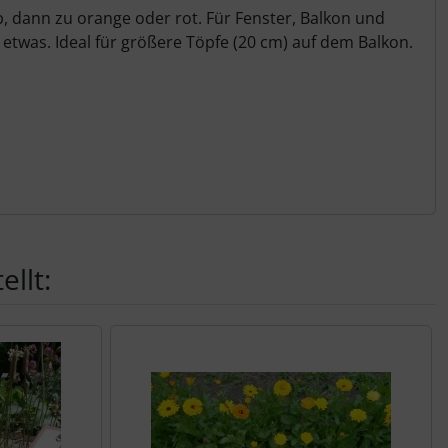
b, dann zu orange oder rot. Für Fenster, Balkon und
etwas. Ideal für größere Töpfe (20 cm) auf dem Balkon.
llt: