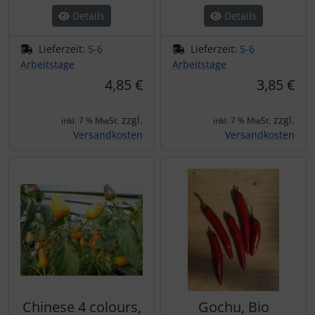
Details
Details
Lieferzeit:
5-6
Lieferzeit:
5-6
Arbeitstage
Arbeitstage
4,85 €
3,85 €
zzgl.
zzgl.
inkl. 7 % MwSt.
inkl. 7 % MwSt.
Versandkosten
Versandkosten
Chinese 4 colours,
Gochu, Bio