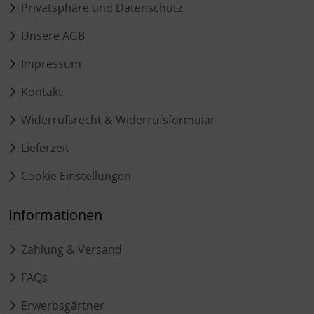
Privatsphäre und Datenschutz
Unsere AGB
Impressum
Kontakt
Widerrufsrecht & Widerrufsformular
Lieferzeit
Cookie Einstellungen
Informationen
Zahlung & Versand
FAQs
Erwerbsgärtner