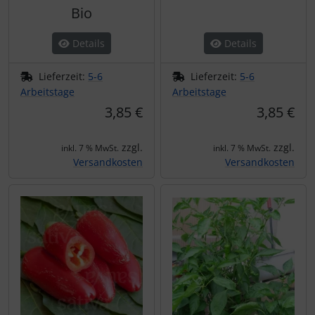
Bio
Details
Details
Lieferzeit:
5-6
Lieferzeit:
5-6
Arbeitstage
Arbeitstage
3,85 €
3,85 €
zzgl.
zzgl.
inkl. 7 % MwSt.
inkl. 7 % MwSt.
Versandkosten
Versandkosten