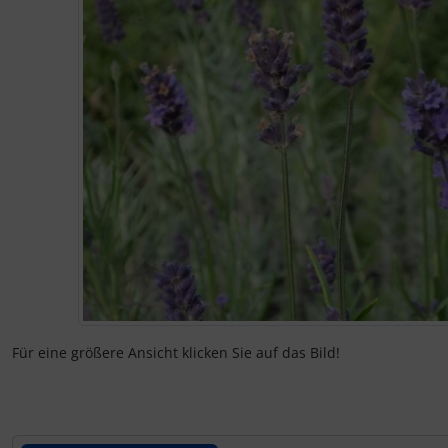
Für eine größere Ansicht klicken Sie auf das Bild!