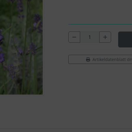
Artikeldatenblatt d