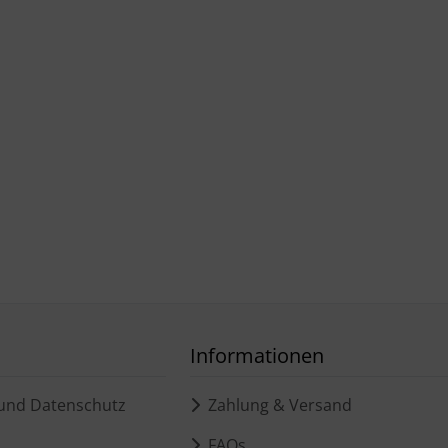
Informationen
und Datenschutz
Zahlung & Versand
FAQs