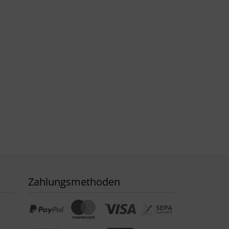
Zahlungsmethoden