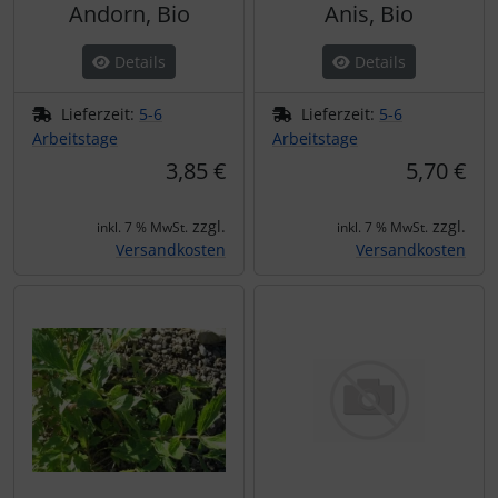
Andorn, Bio
Anis, Bio
Details
Details
Lieferzeit:
5-6
Lieferzeit:
5-6
Arbeitstage
Arbeitstage
3,85 €
5,70 €
zzgl.
zzgl.
inkl. 7 % MwSt.
inkl. 7 % MwSt.
Versandkosten
Versandkosten