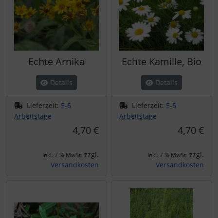
Echte Arnika
Echte Kamille, Bio
Details
Details
Lieferzeit:
5-6
Lieferzeit:
5-6
Arbeitstage
Arbeitstage
4,70 €
4,70 €
zzgl.
zzgl.
inkl. 7 % MwSt.
inkl. 7 % MwSt.
Versandkosten
Versandkosten