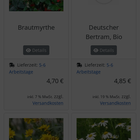
Brautmyrthe
Deutscher
Bertram, Bio
Details
Details
Lieferzeit:
5-6
Lieferzeit:
5-6
Arbeitstage
Arbeitstage
4,70 €
4,85 €
zzgl.
zzgl.
inkl. 7 % MwSt.
inkl. 19 % MwSt.
Versandkosten
Versandkosten