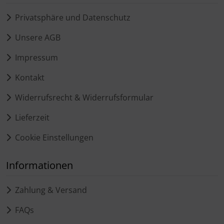
Privatsphäre und Datenschutz
Unsere AGB
Impressum
Kontakt
Widerrufsrecht & Widerrufsformular
Lieferzeit
Cookie Einstellungen
Informationen
Zahlung & Versand
FAQs