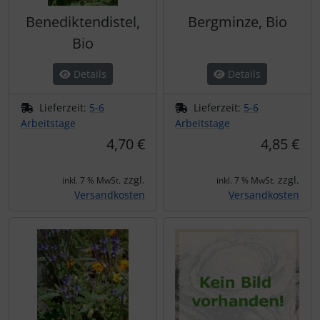
Benediktendistel,
Bergminze, Bio
Bio
Details
Details
Lieferzeit:
5-6
Lieferzeit:
5-6
Arbeitstage
Arbeitstage
4,70 €
4,85 €
zzgl.
zzgl.
inkl. 7 % MwSt.
inkl. 7 % MwSt.
Versandkosten
Versandkosten