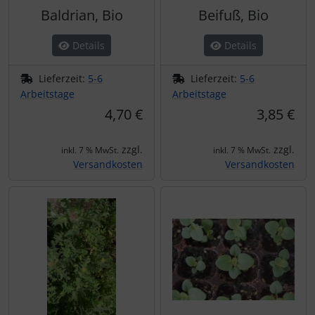
Baldrian, Bio
Beifuß, Bio
Details
Details
Lieferzeit:
5-6
Lieferzeit:
5-6
Arbeitstage
Arbeitstage
4,70 €
3,85 €
zzgl.
zzgl.
inkl. 7 % MwSt.
inkl. 7 % MwSt.
Versandkosten
Versandkosten