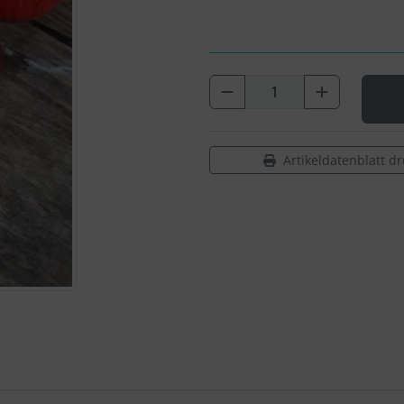
Artikeldatenblatt d