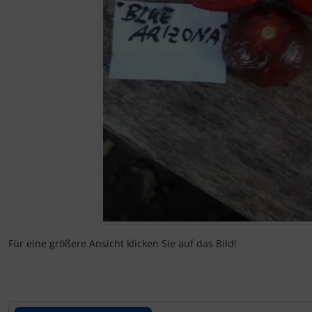
Für eine größere Ansicht klicken Sie auf das Bild!