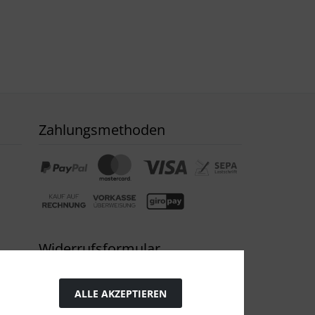
Zahlungsmethoden
Widerrufsformular
ALLE AKZEPTIEREN