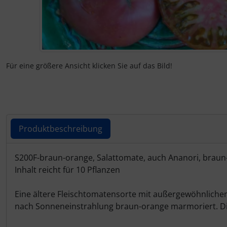
Für eine größere Ansicht klicken Sie auf das Bild!
Produktbeschreibung
Produktbeschreibung
S200F-braun-orange, Salattomate, auch Ananori, braun-
Inhalt reicht für 10 Pflanzen
Eine ältere Fleischtomatensorte mit außergewöhnliche
nach Sonneneinstrahlung braun-orange marmoriert. Die