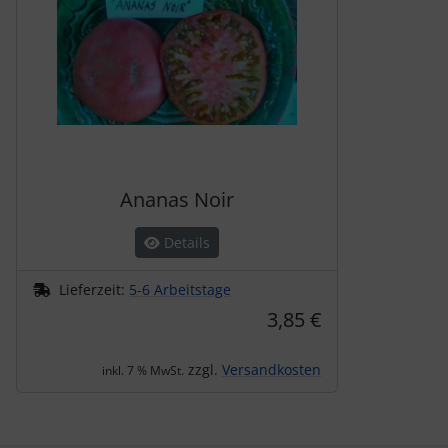
Ananas Noir
Details
Lieferzeit:
5-6 Arbeitstage
3,85 €
zzgl.
Versandkosten
inkl. 7 % MwSt.