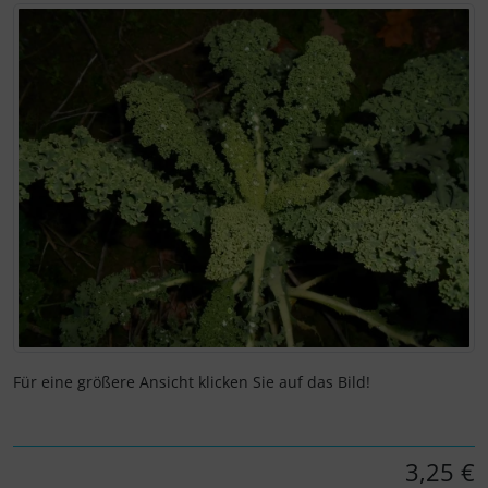
Wenn mehr als ein Produktbild exitiert, können Sie die "Z
Für eine größere Ansicht klicken Sie auf das Bild!
3,25 €