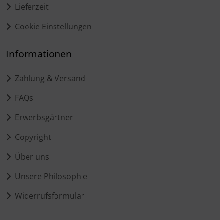
Lieferzeit
Cookie Einstellungen
Informationen
Zahlung & Versand
FAQs
Erwerbsgärtner
Copyright
Über uns
Unsere Philosophie
Widerrufsformular