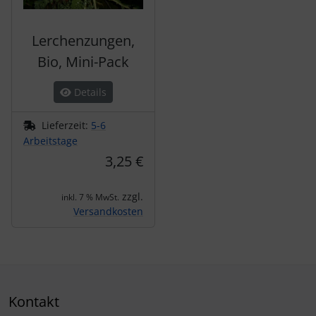
Lerchenzungen,
Bio, Mini-Pack
Details
Lieferzeit:
5-6
Arbeitstage
3,25 €
zzgl.
inkl. 7 % MwSt.
Versandkosten
Kontakt