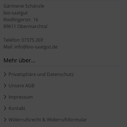
Gärtnerei Schänzle
bio-saatgut
Riedlingerstr. 16
89611 Obermarchtal
Telefon: 07375 269
Mail: info@bio-saatgut.de
Mehr über...
Privatsphäre und Datenschutz
Unsere AGB
Impressum
Kontakt
Widerrufsrecht & Widerrufsformular