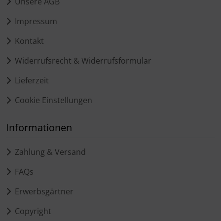
Unsere AGB
Impressum
Kontakt
Widerrufsrecht & Widerrufsformular
Lieferzeit
Cookie Einstellungen
Informationen
Zahlung & Versand
FAQs
Erwerbsgärtner
Copyright