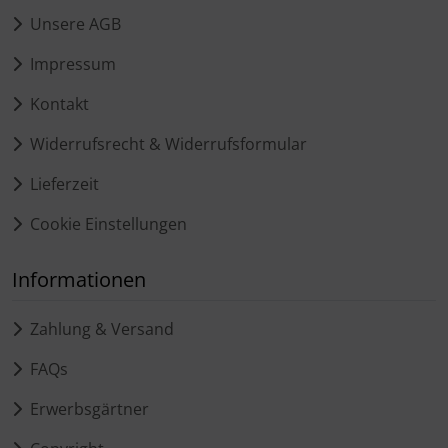
Unsere AGB
Impressum
Kontakt
Widerrufsrecht & Widerrufsformular
Lieferzeit
Cookie Einstellungen
Informationen
Zahlung & Versand
FAQs
Erwerbsgärtner