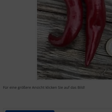
Für eine größere Ansicht klicken Sie auf das Bild!