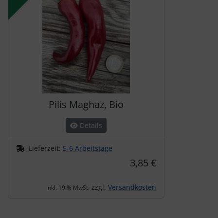
Pilis Maghaz, Bio
Details
Lieferzeit:
5-6 Arbeitstage
3,85 €
zzgl.
Versandkosten
inkl. 19 % MwSt.