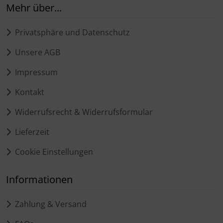
Mehr über...
Privatsphäre und Datenschutz
Unsere AGB
Impressum
Kontakt
Widerrufsrecht & Widerrufsformular
Lieferzeit
Cookie Einstellungen
Informationen
Zahlung & Versand