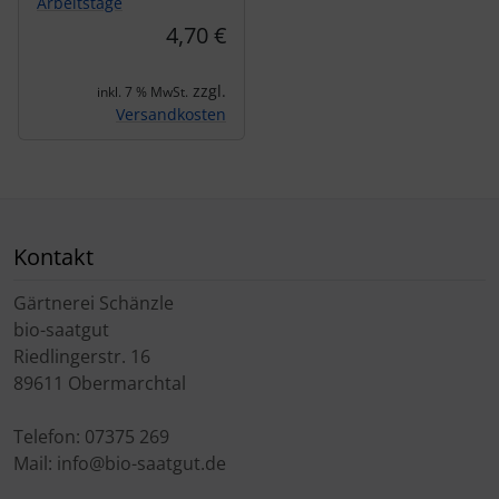
Arbeitstage
4,70 €
zzgl.
inkl. 7 % MwSt.
Versandkosten
Kontakt
Gärtnerei Schänzle
bio-saatgut
Riedlingerstr. 16
89611 Obermarchtal
Telefon: 07375 269
Mail: info@bio-saatgut.de