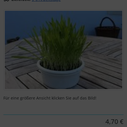
Wenn mehr als ein Produktbild exitiert, können Sie die "Z
Für eine größere Ansicht klicken Sie auf das Bild!
4,70 €