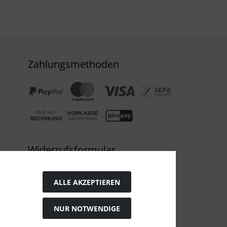
Zahlungsmethoden
Widerrufsformular
ALLE AKZEPTIEREN
NUR NOTWENDIGE